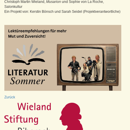
Christoph Martin Wieland,
Musarion
und Sophie von La Roche,
Salonkultur
Ein Projekt von: Kerstin Bönsch und Sarah Seidel (Projektverantwortliche)
Zurück