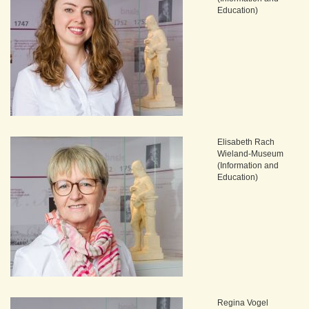
Education)
Elisabeth Rach
Wieland-Museum
(Information and
Education)
Regina Vogel