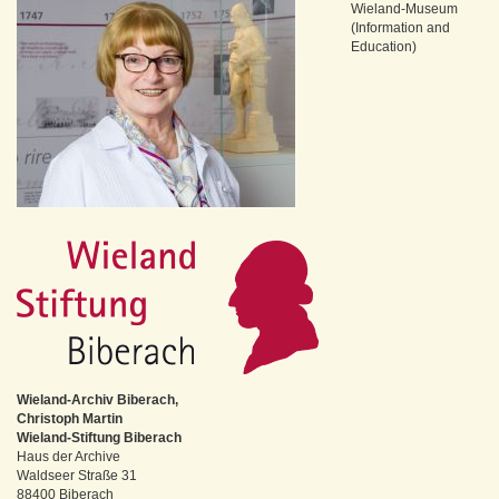
Wieland-Museum
(Information and
Education)
Wieland-Archiv Biberach,
Christoph Martin
Wieland-Stiftung Biberach
Haus der Archive
Waldseer Straße 31
88400 Biberach