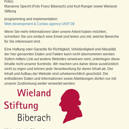
Fotos:
Marianne Specht (Foto Franz Biberach) und Kurt Ranger sowie Wieland-
Stiftung
programming and implementation:
Web development & Contao agency UNIT 08
Wenn Sie mehr Informationen über unsere Arbeit haben möchten,
schreiben Sie uns einfach eine Email und teilen uns mit, welche Bereiche
für Sie interessant sind.
Eine Haftung oder Garantie für Richtigkeit, Vollständigkeit und Aktualität
der hier genannten Daten und Fakten kann nicht übernommen werden.
Sofern mittels Link auf andere Websites verwiesen wird, unterliegen diese
Inhalte nicht unserer Kontrolle. Wir machen uns daher diese ausdrücklich
nicht zu eigen und lehnen jede Verantwortung für deren Inhalt ab. Der
Inhalt und Aufbau der Website sind urheberrechtlich geschützt. Die
enthaltenen Daten und Informationen sowie Abbildungen dürfen nur mit
unserer Zustimmung weiter verwertet werden.