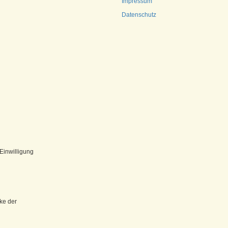
Impressum
Datenschutz
Einwilligung
ke der